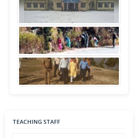
TEACHING STAFF