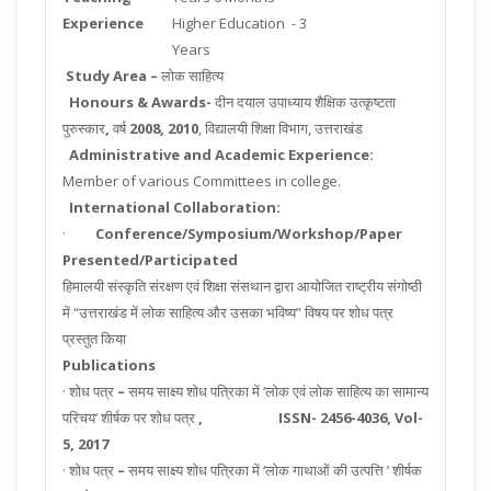
Experience
Higher Education - 3
Years
Study Area –
लोक साहित्य
Honours & Awards-
दीन दयाल उपाध्याय शैक्षिक उत्कृष्टता
पुरुस्कार
,
वर्ष
2008, 2010
, विद्यालयी शिक्षा विभाग, उत्तराखंड
Administrative and Academic Experience:
Member of various Committees in college.
International Collaboration:
·
Conference/Symposium/Workshop/Paper
Presented/Participated
हिमालयी संस्कृति संरक्षण एवं शिक्षा संसथान द्वारा आयोजित राष्ट्रीय संगोष्ठी
में “उत्तराखंड में लोक साहित्य और उसका भविष्य” विषय पर शोध पत्र
प्रस्तुत किया
Publications
· शोध पत्र
–
समय साक्ष्य शोध पत्रिका में ‘लोक एवं लोक साहित्य का सामान्य
परिचय’ शीर्षक पर शोध पत्र
,
ISSN- 2456-4036,
Vol-
5
, 2017
· शोध पत्र
–
समय साक्ष्य शोध पत्रिका में ‘लोक गाथाओं की उत्पत्ति ’ शीर्षक