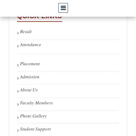
QUICK LINKS
Result
Attendance
Placement
Admission
About Us
Faculty Members
Photo Gallery
Student Support