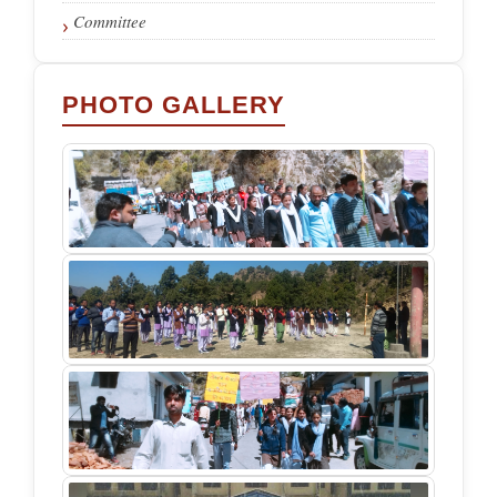
Committee
PHOTO GALLERY